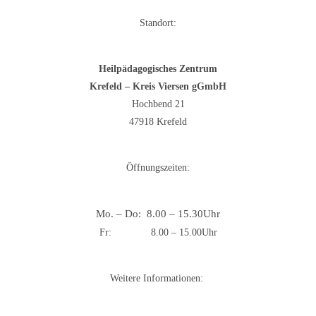
Standort:
Heilpädagogisches Zentrum
Krefeld – Kreis Viersen gGmbH
Hochbend 21
47918 Krefeld
Öffnungszeiten:
Mo. – Do: 8.00 – 15.30Uhr
Fr: 8.00 – 15.00Uhr
Weitere Informationen: