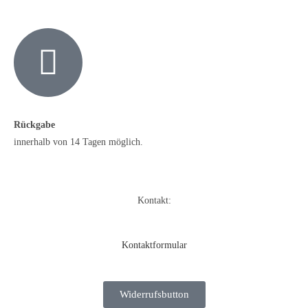
Rückgabe
innerhalb von 14 Tagen möglich.
Kontakt:
Kontaktformular
Widerrufsbutton