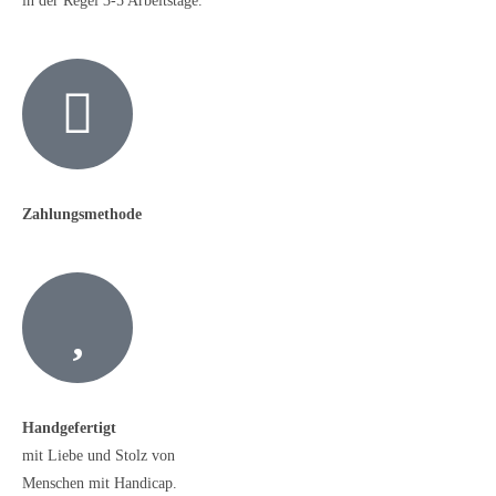
in der Regel 3-5 Arbeitstage.
Zahlungsmethode
Handgefertigt
mit Liebe und Stolz von
Menschen mit Handicap.