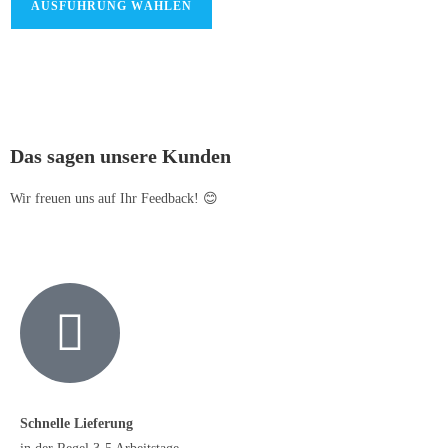
AUSFÜHRUNG WÄHLEN
Das sagen unsere Kunden
Wir freuen uns auf Ihr Feedback! 😊
Schnelle Lieferung