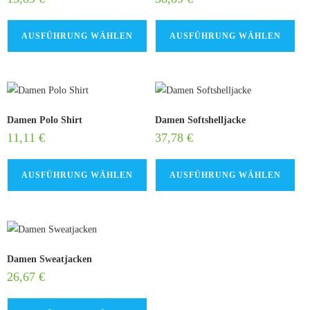
AUSFÜHRUNG WÄHLEN
AUSFÜHRUNG WÄHLEN
Damen Polo Shirt
Damen Softshelljacke
11,11
€
37,78
€
AUSFÜHRUNG WÄHLEN
AUSFÜHRUNG WÄHLEN
Damen Sweatjacken
26,67
€